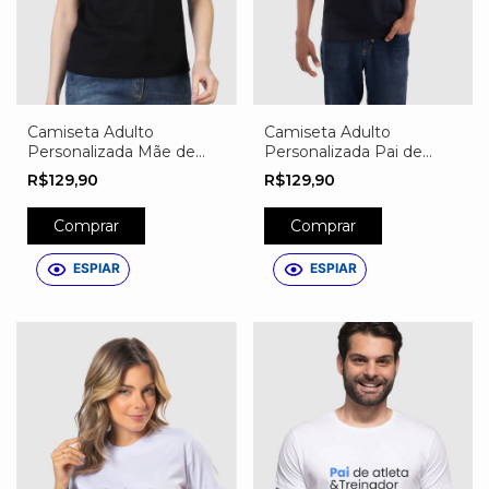
Camiseta Adulto
Camiseta Adulto
Personalizada Mãe de
Personalizada Pai de
Atleta
Atleta
R$129,90
R$129,90
Comprar
Comprar
ESPIAR
ESPIAR