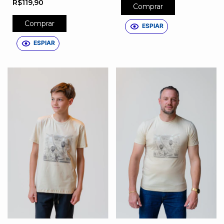
R$119,90
Comprar
Comprar
ESPIAR
ESPIAR