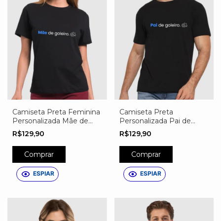
Camiseta Preta Feminina
Camiseta Preta
Personalizada Mãe de
Personalizada Pai de
Goleiro
Goleiro
R$129,90
R$129,90
Comprar
Comprar
ESPIAR
ESPIAR