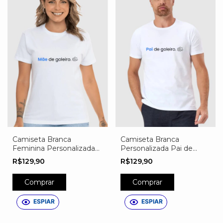
Camiseta Branca
Camiseta Branca
Feminina Personalizada
Personalizada Pai de
Mãe de Goleiro
Goleiro
R$129,90
R$129,90
Comprar
Comprar
ESPIAR
ESPIAR