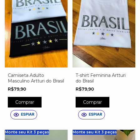
Camiseta Adulto
T-shirt Feminina Artturi
Masculino Artturi do Brasil
do Brasil
R$79,90
R$79,90
Comprar
Comprar
ESPIAR
ESPIAR
Monte seu Kit 3 peças
Monte seu Kit 3 peças