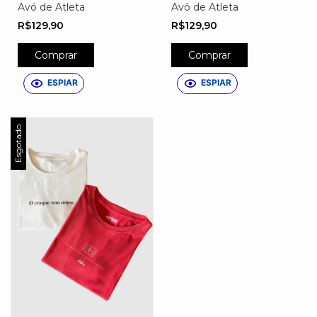
Avó de Atleta
Avô de Atleta
R$129,90
R$129,90
Comprar
Comprar
ESPIAR
ESPIAR
Esgotado