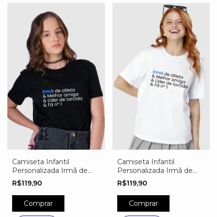
Camiseta Infantil
Camiseta Infantil
Personalizada Irmã de
Personalizada Irmã de
Atleta
Atleta
R$119,90
R$119,90
Comprar
Comprar