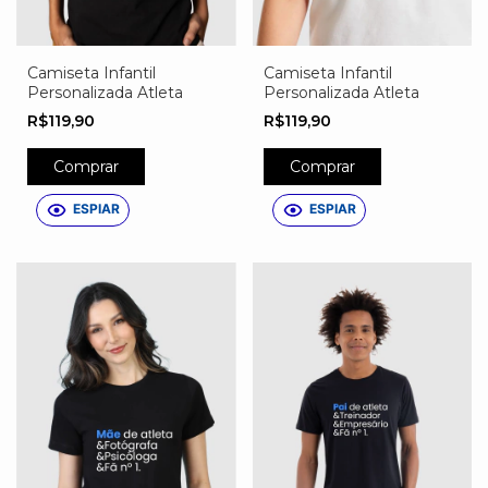
Camiseta Infantil
Camiseta Infantil
Personalizada Atleta
Personalizada Atleta
R$119,90
R$119,90
Comprar
Comprar
ESPIAR
ESPIAR