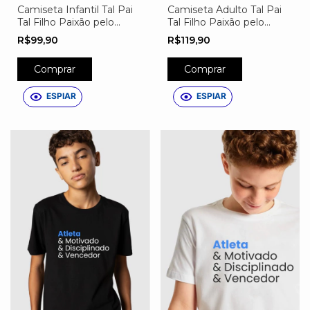
Camiseta Adulto Tal Pai
Camiseta Infantil Tal Pai
Tal Filho Paixão pelo
Tal Filho Paixão pelo
Futebol Personalizada
Futebol Personalizada
R$119,90
R$99,90
Comprar
Comprar
ESPIAR
ESPIAR