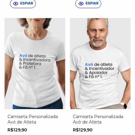
ESPIAR
ESPIAR
Camiseta Personalizada
Camiseta Personalizada
Avó de Atleta
Avô de Atleta
R$129,90
R$129,90