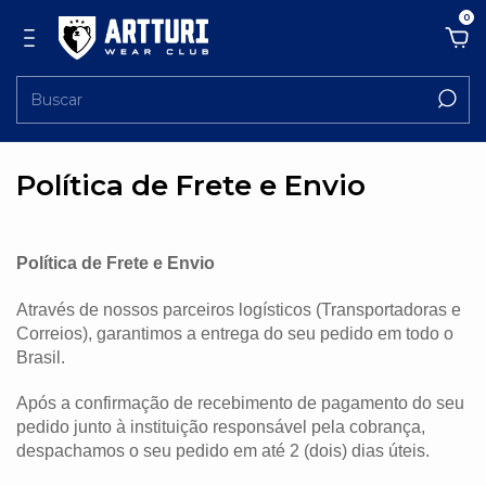
0
Política de Frete e Envio
Política de Frete e Envio
Através de nossos parceiros logísticos (Transportadoras e
Correios), garantimos a entrega do seu pedido em todo o
Brasil.
Após a confirmação de recebimento de pagamento do seu
pedido junto à instituição responsável pela cobrança,
despachamos o seu pedido em até 2 (dois) dias úteis.