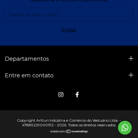
Departamentos
Entre em contato
Copyright Artturi Indústria e Comércio do Vestuário Ltda. -
47889229000192 - 2026. Todos os direitos reservados.