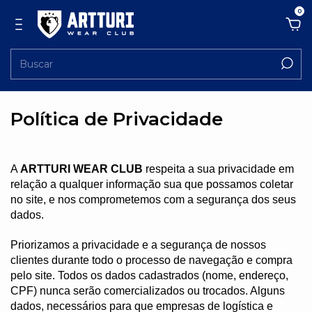
0
Política de Privacidade
A 
ARTTURI WEAR CLUB
 respeita a sua privacidade em 
relação a qualquer informação sua que possamos coletar 
no site, e nos comprometemos com a segurança dos seus 
dados.
Priorizamos a privacidade e a segurança de nossos 
clientes durante todo o processo de navegação e compra 
pelo site. Todos os dados cadastrados (nome, endereço, 
CPF) nunca serão comercializados ou trocados. Alguns 
dados, necessários para que empresas de logística e 