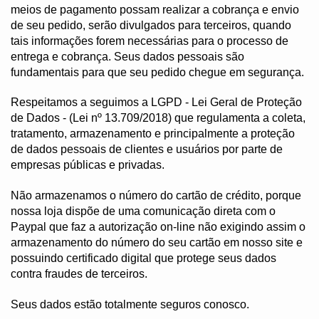
meios de pagamento possam realizar a cobrança e envio 
de seu pedido, serão divulgados para terceiros, quando 
tais informações forem necessárias para o processo de 
entrega e cobrança. Seus dados pessoais são 
fundamentais para que seu pedido chegue em segurança.
Respeitamos a seguimos a LGPD - Lei Geral de Proteção 
de Dados - (Lei nº 13.709/2018) que regulamenta a coleta, 
tratamento, armazenamento e principalmente a proteção 
de dados pessoais de clientes e usuários por parte de 
empresas públicas e privadas.
Não armazenamos o número do cartão de crédito, porque 
nossa loja dispõe de uma comunicação direta com o 
Paypal que faz a autorização on-line não exigindo assim o 
armazenamento do número do seu cartão em nosso site e 
p
ossuindo certificado digital que protege seus dados 
contra fraudes de terceiros.
Seus dados estão totalmente seguros conosco.