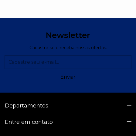
Newsletter
Cadastre-se e receba nossas ofertas.
Departamentos
Entre em contato