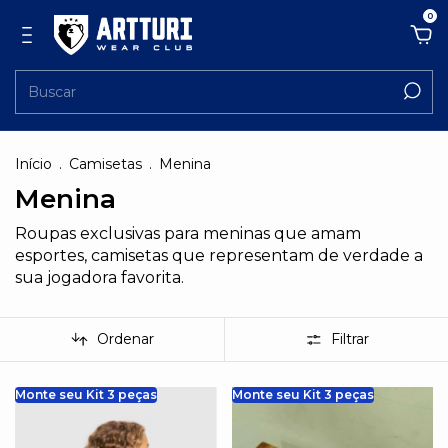
0
Início
.
Camisetas
.
Menina
Menina
Roupas exclusivas para meninas que amam
esportes, camisetas que representam de verdade a
sua jogadora favorita.
Ordenar
Filtrar
Monte seu Kit 3 peças
Monte seu Kit 3 peças