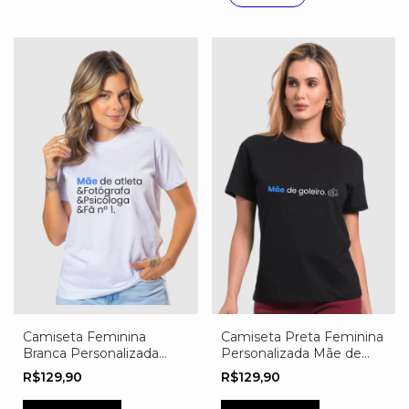
Camiseta Feminina
Camiseta Preta Feminina
Branca Personalizada
Personalizada Mãe de
Mãe de Atleta
Goleiro
R$129,90
R$129,90