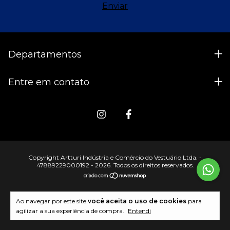
Departamentos
Entre em contato
Copyright Artturi Indústria e Comércio do Vestuário Ltda. -
47889229000192 - 2026. Todos os direitos reservados.
Ao navegar por este site
você aceita o uso de cookies
para
agilizar a sua experiência de compra.
Entendi