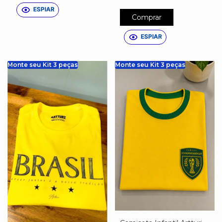
ESPIAR
Comprar
ESPIAR
Monte seu Kit 3 peças
Monte seu Kit 3 peças