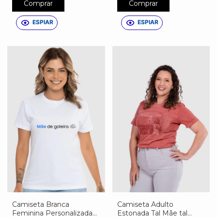
Comprar
Comprar
ESPIAR
ESPIAR
Camiseta Branca
Camiseta Adulto
Feminina Personalizada
Estonada Tal Mãe tal