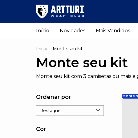
Início
Novidades
Mais Vendidos
Início
.
Monte seu kit
Monte seu kit
Monte seu kit com 3 camisetas ou mais e
Ordenar por
Monte s
Cor