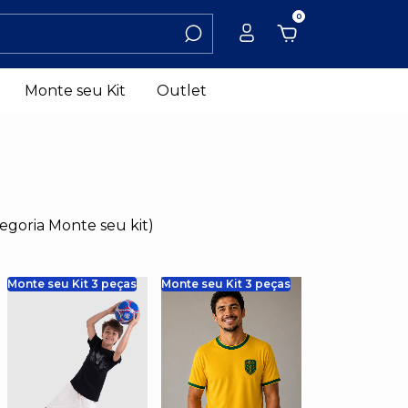
0
Monte seu Kit
Outlet
egoria Monte seu kit)
Monte seu Kit 3 peças
Monte seu Kit 3 peças