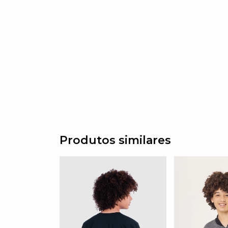
Produtos similares