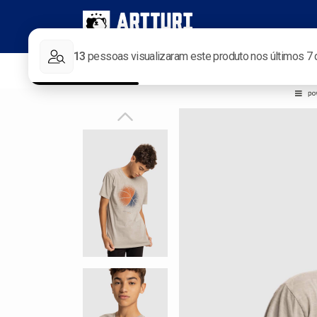
Início
Novidades
Mais Vendidos