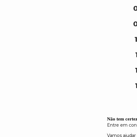
Não tem certe
Entre em con
Vamos ajudar 