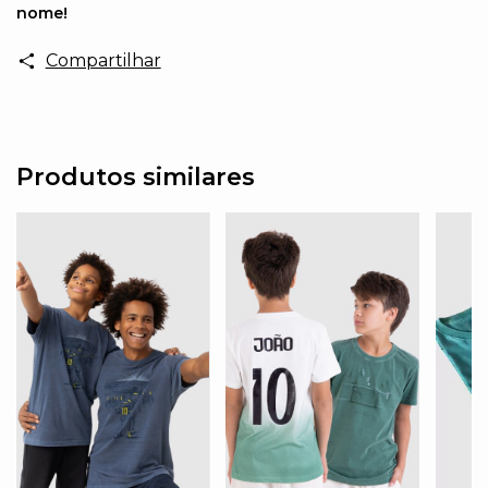
nome!
Compartilhar
Produtos similares