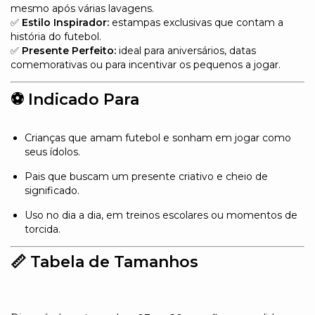
mesmo após várias lavagens.
✅
Estilo Inspirador:
estampas exclusivas que contam a
história do futebol.
✅
Presente Perfeito:
ideal para aniversários, datas
comemorativas ou para incentivar os pequenos a jogar.
⚽
Indicado Para
Crianças que amam futebol e sonham em jogar como
seus ídolos.
Pais que buscam um presente criativo e cheio de
significado.
Uso no dia a dia, em treinos escolares ou momentos de
torcida.
📏
Tabela de Tamanhos