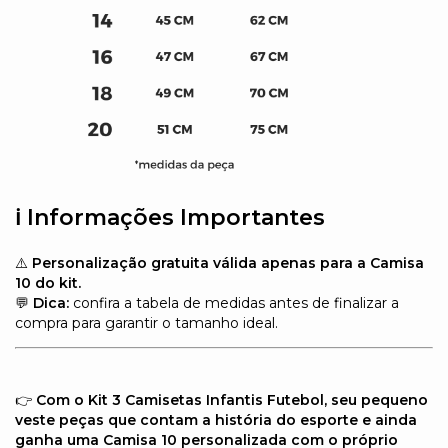
ℹ️
Informações Importantes
⚠️
Personalização gratuita válida apenas para a Camisa
10 do kit.
💬
Dica:
confira a tabela de medidas antes de finalizar a
compra para garantir o tamanho ideal.
👉
Com o Kit 3 Camisetas Infantis Futebol, seu pequeno
veste peças que contam a história do esporte e ainda
ganha uma Camisa 10 personalizada com o próprio