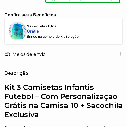
Confira seus Beneficios
Sacochila
(1Un)
Grátis
Brinde na compra do Kit Seleção
Meios de envio
Descrição
Kit 3 Camisetas Infantis
Futebol – Com Personalização
Grátis na Camisa 10 + Sacochila
Exclusiva