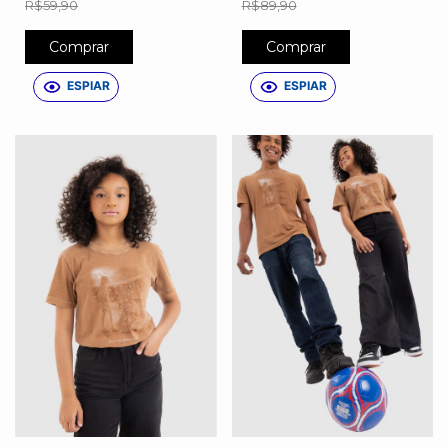
R$59,90
R$89,90
Comprar
Comprar
ESPIAR
ESPIAR