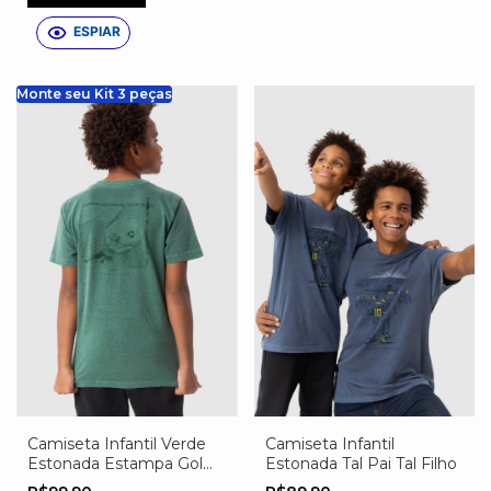
ESPIAR
Monte seu Kit 3 peças
Camiseta Infantil Verde
Camiseta Infantil
Estonada Estampa Gol
Estonada Tal Pai Tal Filho
de Bicicleta