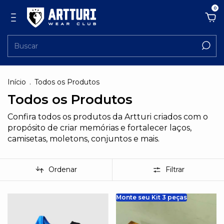
0
Início
.
Todos os Produtos
Todos os Produtos
Confira todos os produtos da Artturi criados com o
propósito de criar memórias e fortalecer laços,
camisetas, moletons, conjuntos e mais.
Ordenar
Filtrar
Monte seu Kit 3 peças