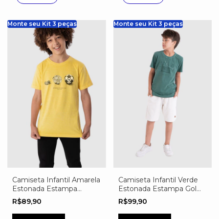
Monte seu Kit 3 peças
Monte seu Kit 3 peças
Camiseta Infantil Amarela
Camiseta Infantil Verde
Estonada Estampa
Estonada Estampa Gol
Evolução da Bola
Onde a Coruja Dorme
R$89,90
R$99,90