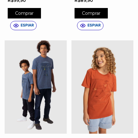
R$99,90
R$89,90
Comprar
Comprar
ESPIAR
ESPIAR