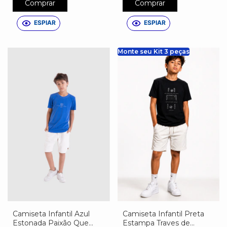
Comprar
Comprar
ESPIAR
ESPIAR
Monte seu Kit 3 peças
Camiseta Infantil Azul
Camiseta Infantil Preta
Estonada Paixão Que
Estampa Traves de